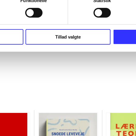
Funktionelle
Statistik
Tillad valgte