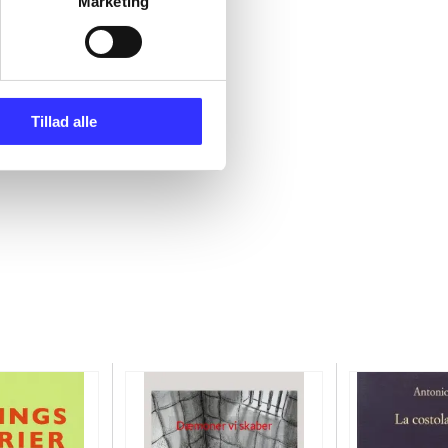
Marketing
Tillad alle