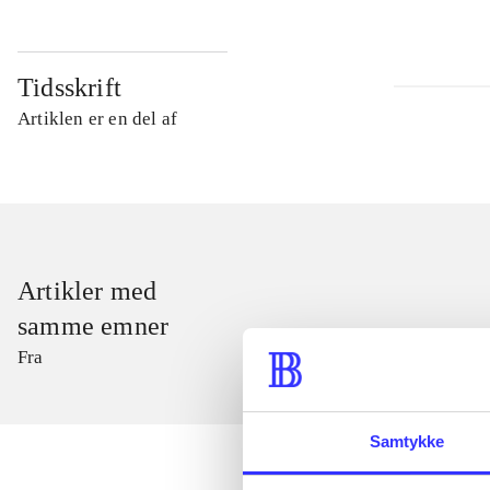
Tidsskrift
Artiklen er en del af
Artikler med
samme emner
Fra
Samtykke