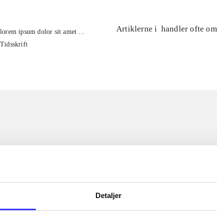
Artiklerne i
handler ofte om
lorem ipsum dolor sit amet ...
Tidsskrift
Detaljer