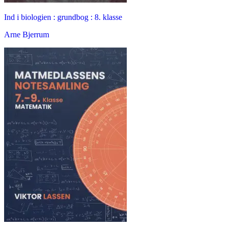
Ind i biologien : grundbog : 8. klasse
Arne Bjerrum