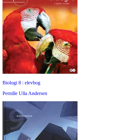
Biologi 8 : elevbog
Pernille Ulla Andersen