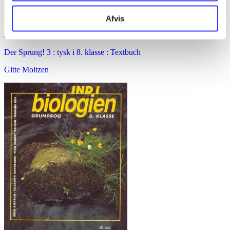
Afvis
Der Sprung! 3 : tysk i 8. klasse : Textbuch
Gitte Moltzen