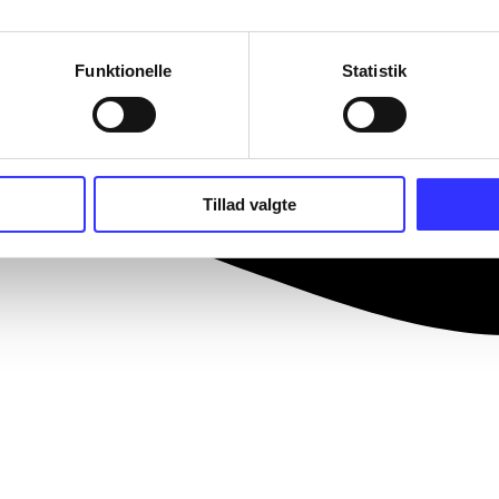
Funktionelle
Statistik
Tillad valgte