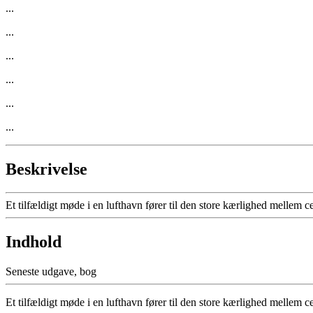
...
...
...
...
...
...
Beskrivelse
Et tilfældigt møde i en lufthavn fører til den store kærlighed mellem 
Indhold
Seneste udgave, bog
Et tilfældigt møde i en lufthavn fører til den store kærlighed mellem 