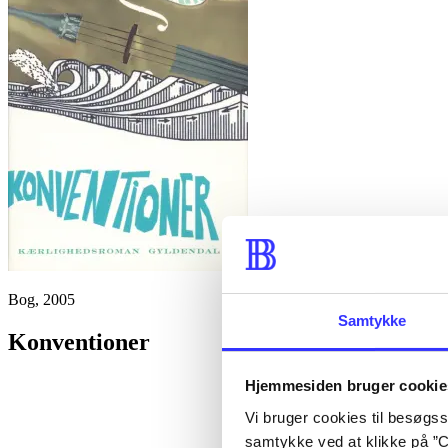
Bog, 2005
Samtykke
Konventioner
Hjemmesiden bruger cookie
Vi bruger cookies til besøgsst
samtykke ved at klikke på ”C