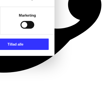
Marketing
Tillad alle