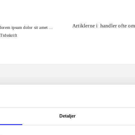
Artiklerne i
handler ofte om
lorem ipsum dolor sit amet ...
Tidsskrift
Detaljer