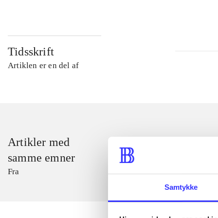
Tidsskrift
Artiklen er en del af
Artikler med
samme emner
Fra
Samtykke