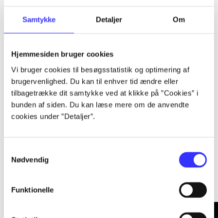
...
Samtykke
Detaljer
Om
...
Hjemmesiden bruger cookies
...
Vi bruger cookies til besøgsstatistik og optimering af
brugervenlighed. Du kan til enhver tid ændre eller
tilbagetrække dit samtykke ved at klikke på ”Cookies” i
...
bunden af siden. Du kan læse mere om de anvendte
cookies under ”Detaljer”.
Samtykkevalg
Nødvendig
Minder om
Funktionelle