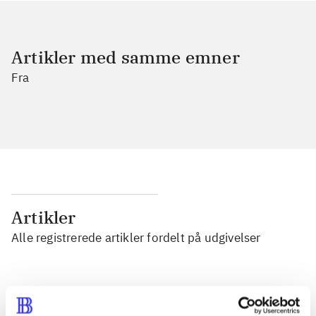
Artikler med samme emner
Fra
Artikler
Alle registrerede artikler fordelt på udgivelser
...