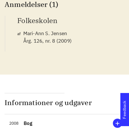
Anmeldelser (1)
Folkeskolen
Mari-Ann S. Jensen
af
Årg. 126, nr. 8 (2009)
Informationer og udgaver
Feedback
Bog
2008