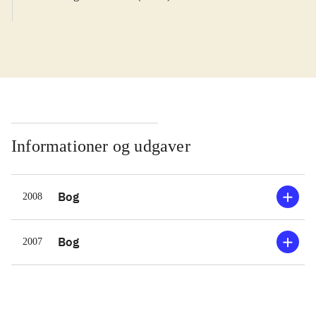
Informationer og udgaver
Bog
2008
Bog
2007