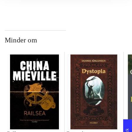
Minder om