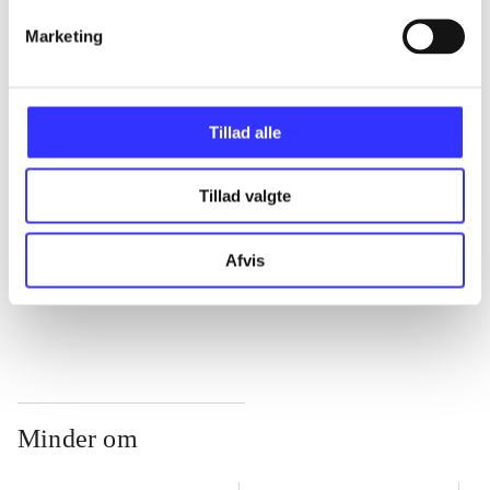
Marketing
...
Tillad alle
...
Tillad valgte
...
Afvis
...
Minder om