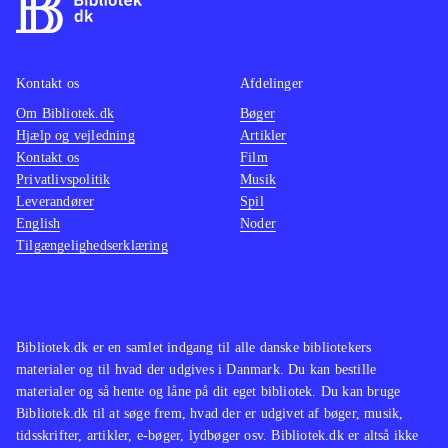
Kontakt os
Afdelinger
Om Bibliotek.dk
Bøger
Hjælp og vejledning
Artikler
Kontakt os
Film
Privatlivspolitik
Musik
Leverandører
Spil
English
Noder
Tilgængelighedserklæring
Bibliotek.dk er en samlet indgang til alle danske bibliotekers
materialer og til hvad der udgives i Danmark. Du kan bestille
materialer og så hente og låne på dit eget bibliotek. Du kan bruge
Bibliotek.dk til at søge frem, hvad der er udgivet af bøger, musik,
tidsskrifter, artikler, e-bøger, lydbøger osv. Bibliotek.dk er altså ikke