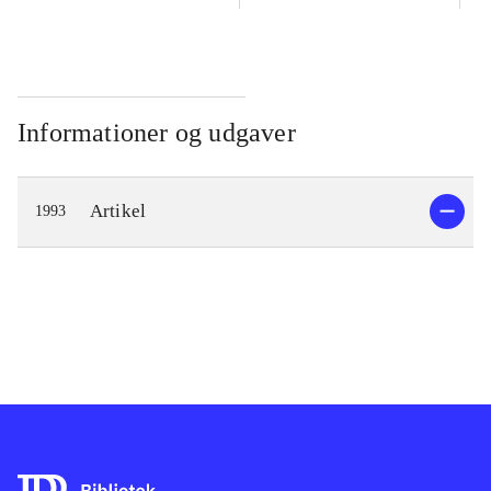
Informationer og udgaver
Artikel
1993