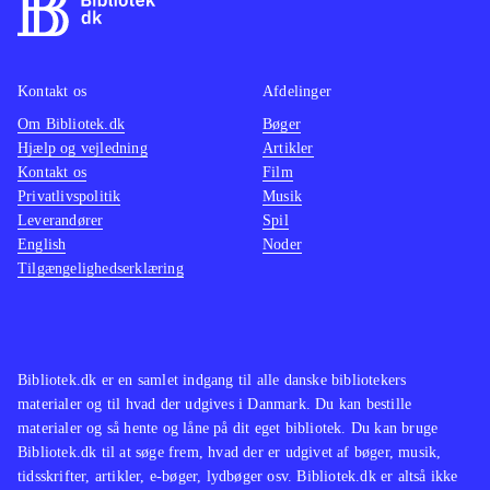
Kontakt os
Afdelinger
Om Bibliotek.dk
Bøger
Hjælp og vejledning
Artikler
Kontakt os
Film
Privatlivspolitik
Musik
Leverandører
Spil
English
Noder
Tilgængelighedserklæring
Bibliotek.dk er en samlet indgang til alle danske bibliotekers
materialer og til hvad der udgives i Danmark. Du kan bestille
materialer og så hente og låne på dit eget bibliotek. Du kan bruge
Bibliotek.dk til at søge frem, hvad der er udgivet af bøger, musik,
tidsskrifter, artikler, e-bøger, lydbøger osv. Bibliotek.dk er altså ikke