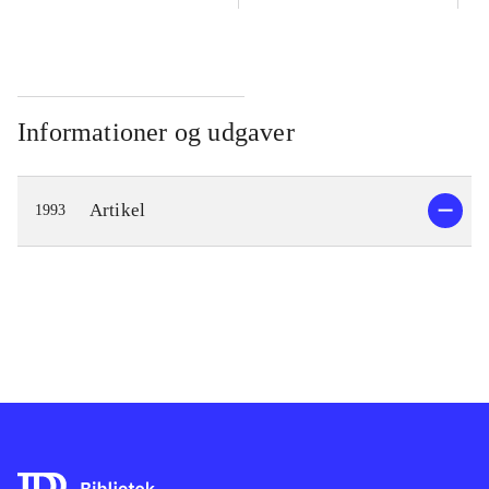
Informationer og udgaver
Artikel
1993