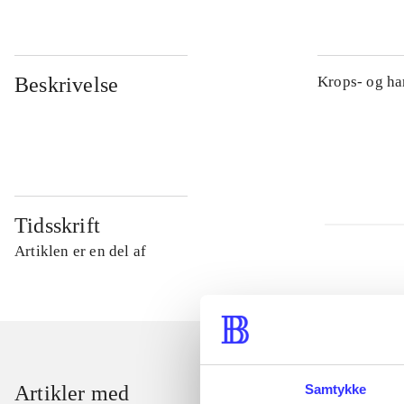
Beskrivelse
Krops- og ha
Tidsskrift
Artiklen er en del af
Samtykke
Artikler med