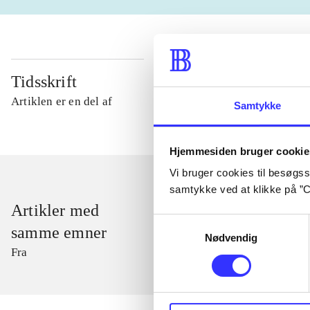
Tidsskrift
Artiklen er en del af
Samtykke
Hjemmesiden bruger cookie
Vi bruger cookies til besøgsst
samtykke ved at klikke på ”C
Artikler med
Samtykkevalg
samme emner
Nødvendig
Fra