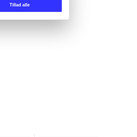
Tillad alle