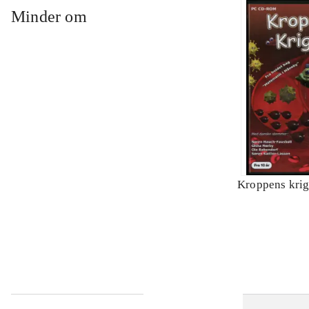
Minder om
Kroppens krig