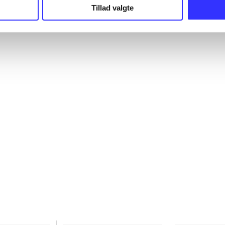
Tillad valgte