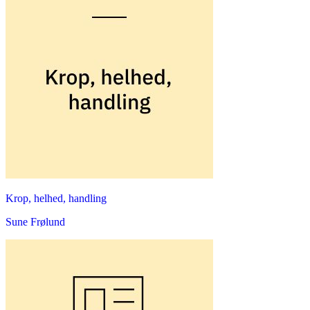
Krop, helhed, handling
Sune Frølund