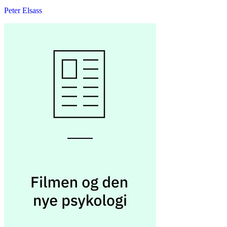
Peter Elsass