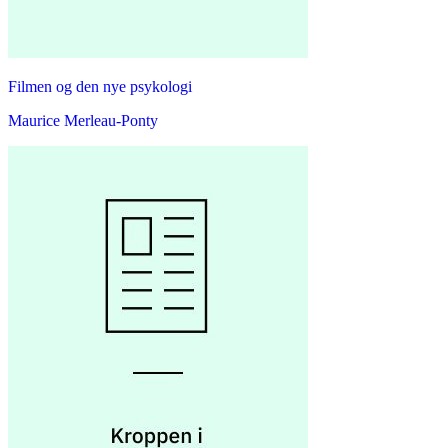
Filmen og den nye psykologi
Maurice Merleau-Ponty