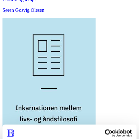
Søren Gosvig Olesen