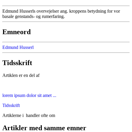
Edmund Husserls overvejelser ang. kroppens betydning for vor
basale genstands- og rumerfaring.
Emneord
Edmund Husserl
Tidsskrift
Artiklen er en del af
lorem ipsum dolor sit amet ...
Tidsskrift
Artiklerne i
handler ofte om
Artikler med samme emner