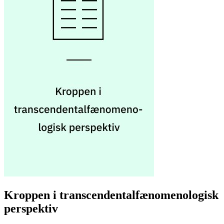
Kroppen i transcendentalfænomenologisk
perspektiv