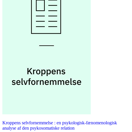
Kroppens selvfornemmelse : en psykologisk-fænomenologisk
analyse af den psykosomatiske relation