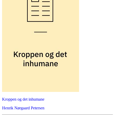
Kroppen og det inhumane
Henrik Nørgaard Petersen