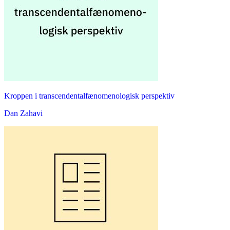
Kroppen i transcendentalfænomenologisk perspektiv
Dan Zahavi