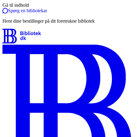
Gå til indhold
Spørg en bibliotekar
Hent dine bestillinger på dit foretrukne bibliotek