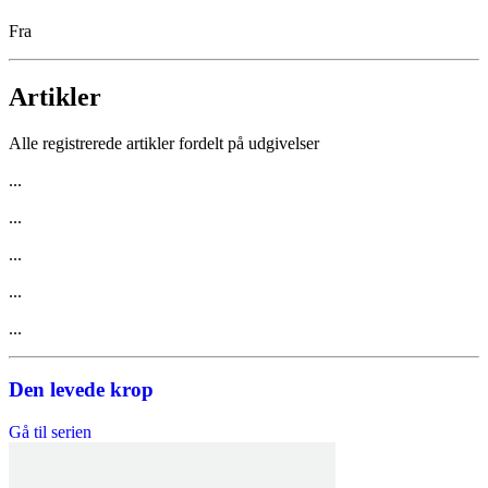
Fra
Artikler
Alle registrerede artikler fordelt på udgivelser
...
...
...
...
...
Den levede krop
Gå til serien