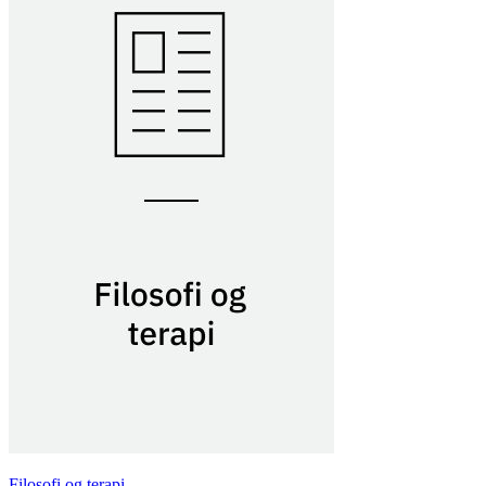
Filosofi og terapi