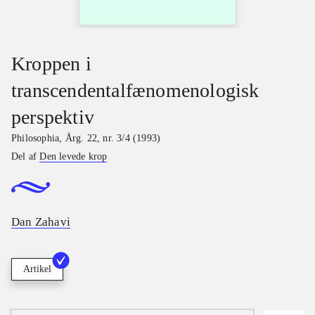
Kroppen i
transcendentalfænomenologisk
perspektiv
Philosophia
,
Årg. 22, nr. 3/4 (1993)
Del af
Den levede krop
Dan Zahavi
Artikel