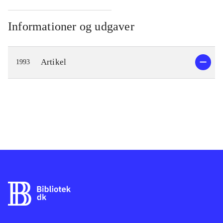
Informationer og udgaver
Artikel
1993