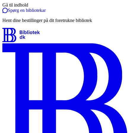
Gå til indhold
Spørg en bibliotekar
Hent dine bestillinger på dit foretrukne bibliotek