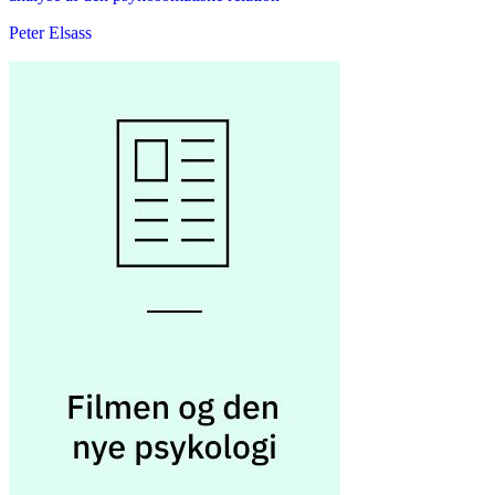
Peter Elsass