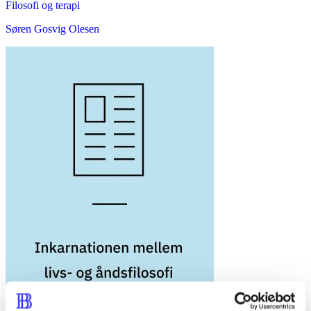
Filosofi og terapi
Søren Gosvig Olesen