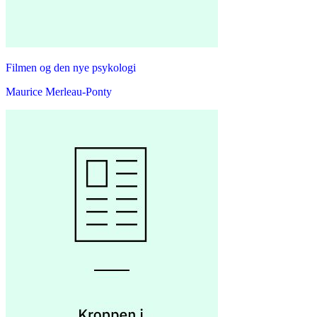
Filmen og den nye psykologi
Maurice Merleau-Ponty