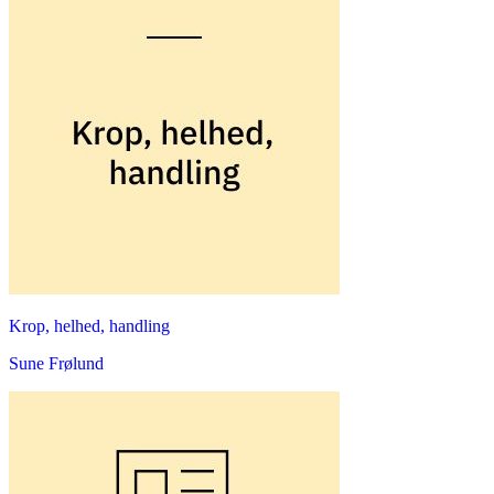
Krop, helhed, handling
Sune Frølund