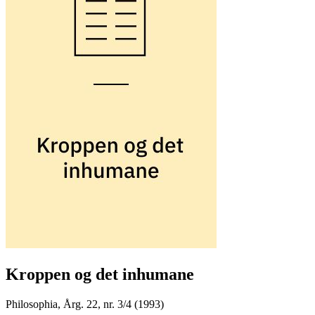
Kroppen og det inhumane
Philosophia
,
Årg. 22, nr. 3/4 (1993)