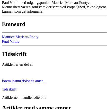
Paul Virilo med udgangspunkt i Maurice Merleau-Ponty. -
Menneskets væren som karakteriseret ved kropslighed, teknologiens
kunnen som det inhumane.
Emneord
Maurice Merleau-Ponty
Paul Virilio
Tidsskrift
Artiklen er en del af
lorem ipsum dolor sit amet ...
Tidsskrift
Artiklerne i
handler ofte om
Artikler med samme emner