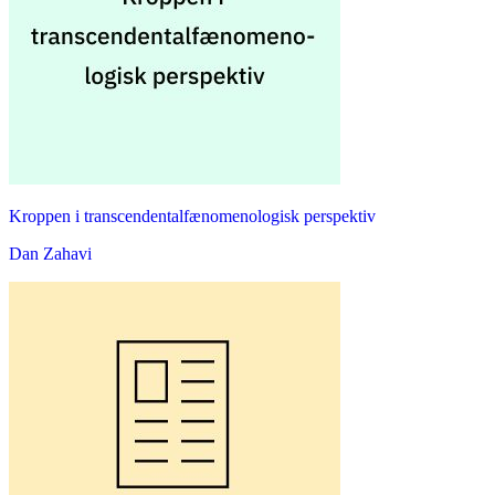
Kroppen i transcendentalfænomenologisk perspektiv
Dan Zahavi