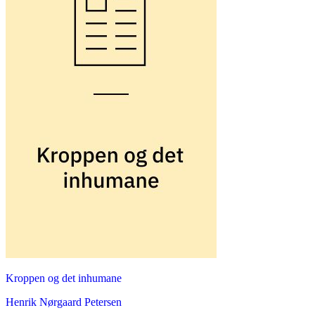
Kroppen og det inhumane
Henrik Nørgaard Petersen