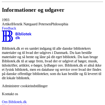
Informationer og udgaver
1993
Artikel
Henrik Nørgaard Petersen
Philosophia
Feedback
Bibliotek.dk er en samlet indgang til alle danske bibliotekers
materialer og til hvad der udgives i Danmark. Du kan bestille
materialer og så hente og låne på dit eget bibliotek. Du kan bruge
Bibliotek.dk til at søge frem, hvad der er udgivet af bøger, musik,
tidsskrifter, artikler, e-bøger, lydbøger osv. Bibliotek.dk er altså ikke
et fysisk bibliotek, men en database og service over hvad der findes
på danske offentlige biblioteker, som du kan bestille og få leveret til
dit lokale bibliotek.
Administrer cookieindstillinger
Kontakt os
Om Bibliotek.dk