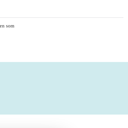
ren som