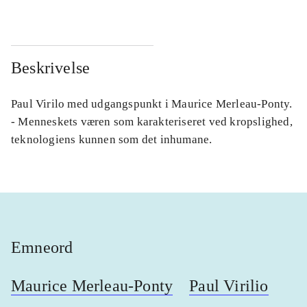
Beskrivelse
Paul Virilo med udgangspunkt i Maurice Merleau-Ponty.
- Menneskets væren som karakteriseret ved kropslighed,
teknologiens kunnen som det inhumane.
Emneord
Maurice Merleau-Ponty
Paul Virilio