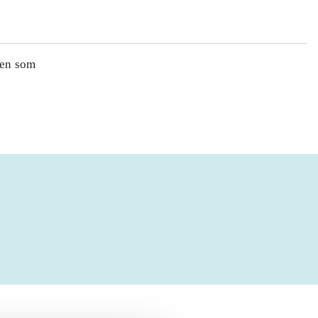
ren som