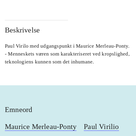
Beskrivelse
Paul Virilo med udgangspunkt i Maurice Merleau-Ponty.
- Menneskets væren som karakteriseret ved kropslighed,
teknologiens kunnen som det inhumane.
Emneord
Maurice Merleau-Ponty
Paul Virilio