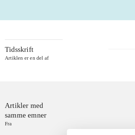
Tidsskrift
Artiklen er en del af
Artikler med
samme emner
Fra