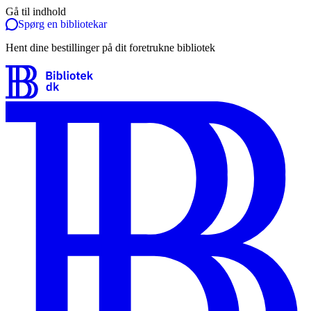
Gå til indhold
Spørg en bibliotekar
Hent dine bestillinger på dit foretrukne bibliotek