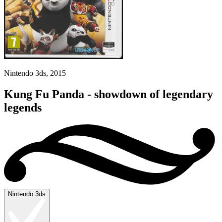
Nintendo 3ds, 2015
Kung Fu Panda - showdown of legendary
legends
Nintendo 3ds