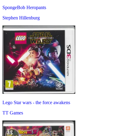
SpongeBob Heropants
Stephen Hillenburg
Lego Star wars - the force awakens
TT Games