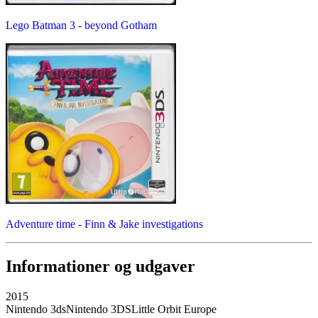
Lego Batman 3 - beyond Gotham
Adventure time - Finn & Jake investigations
Informationer og udgaver
2015
Nintendo 3ds
Nintendo 3DS
Little Orbit Europe