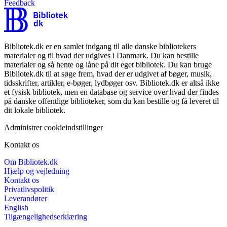
Feedback
Bibliotek.dk er en samlet indgang til alle danske bibliotekers
materialer og til hvad der udgives i Danmark. Du kan bestille
materialer og så hente og låne på dit eget bibliotek. Du kan bruge
Bibliotek.dk til at søge frem, hvad der er udgivet af bøger, musik,
tidsskrifter, artikler, e-bøger, lydbøger osv. Bibliotek.dk er altså ikke
et fysisk bibliotek, men en database og service over hvad der findes
på danske offentlige biblioteker, som du kan bestille og få leveret til
dit lokale bibliotek.
Administrer cookieindstillinger
Kontakt os
Om Bibliotek.dk
Hjælp og vejledning
Kontakt os
Privatlivspolitik
Leverandører
English
Tilgængelighedserklæring