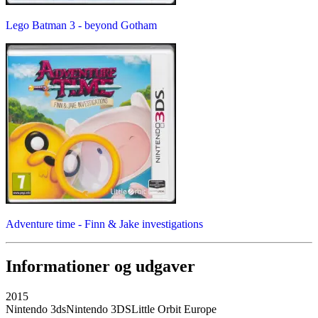
Lego Batman 3 - beyond Gotham
Adventure time - Finn & Jake investigations
Informationer og udgaver
2015
Nintendo 3ds
Nintendo 3DS
Little Orbit Europe