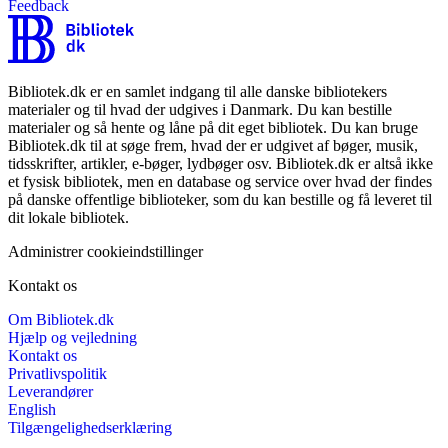
Feedback
Bibliotek.dk er en samlet indgang til alle danske bibliotekers
materialer og til hvad der udgives i Danmark. Du kan bestille
materialer og så hente og låne på dit eget bibliotek. Du kan bruge
Bibliotek.dk til at søge frem, hvad der er udgivet af bøger, musik,
tidsskrifter, artikler, e-bøger, lydbøger osv. Bibliotek.dk er altså ikke
et fysisk bibliotek, men en database og service over hvad der findes
på danske offentlige biblioteker, som du kan bestille og få leveret til
dit lokale bibliotek.
Administrer cookieindstillinger
Kontakt os
Om Bibliotek.dk
Hjælp og vejledning
Kontakt os
Privatlivspolitik
Leverandører
English
Tilgængelighedserklæring