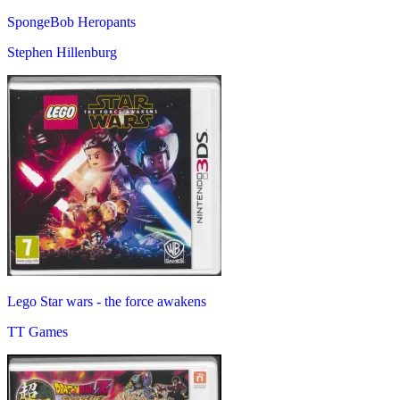
SpongeBob Heropants
Stephen Hillenburg
Lego Star wars - the force awakens
TT Games