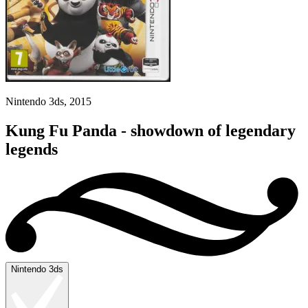
Nintendo 3ds, 2015
Kung Fu Panda - showdown of legendary
legends
Nintendo 3ds