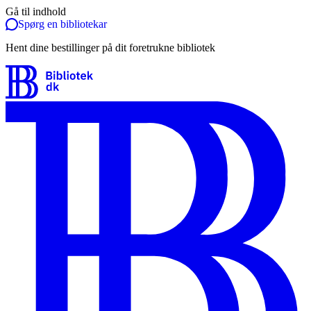
Gå til indhold
Spørg en bibliotekar
Hent dine bestillinger på dit foretrukne bibliotek