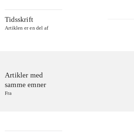
Tidsskrift
Artiklen er en del af
Artikler med
samme emner
Fra