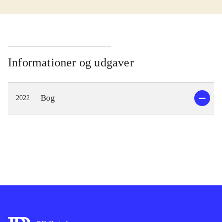
Informationer og udgaver
Bog
2022