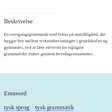
Beskrivelse
En overgangsgrammatik med fokus på mundtlighed, der
bygger bro mellem tyskundervisningen i grundskolen og
gymnasiet, ved at lære eleverne de vigtigste
grammatiske emner gennem hverdagssituationer.
Emneord
tysk sprog
tysk grammatik