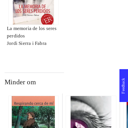
La memoria de los seres
perdidos
Jordi Sierra i Fabra
Feedback
Minder om