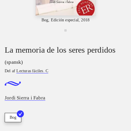
Bog, Edición especial, 2018
La memoria de los seres perdidos
(spansk)
Del af
Lecturas fáciles. C
Jordi Sierra i Fabra
Bog