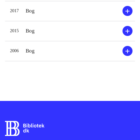
Bog
2017
Bog
2015
Bog
2006