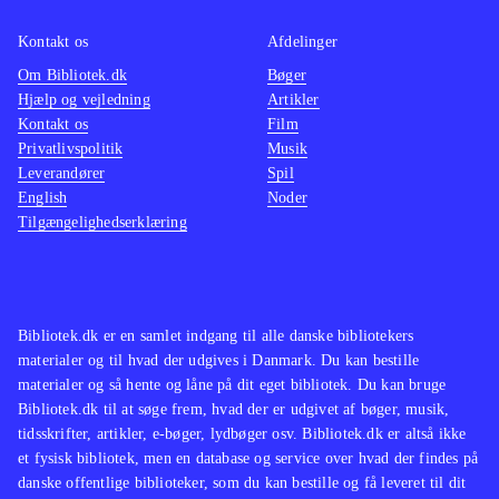
Kontakt os
Afdelinger
Om Bibliotek.dk
Bøger
Hjælp og vejledning
Artikler
Kontakt os
Film
Privatlivspolitik
Musik
Leverandører
Spil
English
Noder
Tilgængelighedserklæring
Bibliotek.dk er en samlet indgang til alle danske bibliotekers
materialer og til hvad der udgives i Danmark. Du kan bestille
materialer og så hente og låne på dit eget bibliotek. Du kan bruge
Bibliotek.dk til at søge frem, hvad der er udgivet af bøger, musik,
tidsskrifter, artikler, e-bøger, lydbøger osv. Bibliotek.dk er altså ikke
et fysisk bibliotek, men en database og service over hvad der findes på
danske offentlige biblioteker, som du kan bestille og få leveret til dit