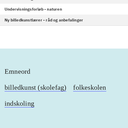
Undervisningsforløb - naturen
Ny billedkunstlærer - råd og anbefalinger
Emneord
billedkunst (skolefag)
folkeskolen
indskoling