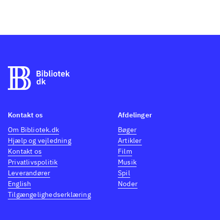
Kontakt os
Afdelinger
Om Bibliotek.dk
Bøger
Hjælp og vejledning
Artikler
Kontakt os
Film
Privatlivspolitik
Musik
Leverandører
Spil
English
Noder
Tilgængelighedserklæring