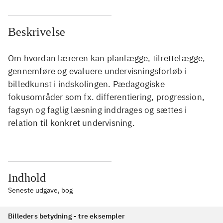
Beskrivelse
Om hvordan læreren kan planlægge, tilrettelægge,
gennemføre og evaluere undervisningsforløb i
billedkunst i indskolingen. Pædagogiske
fokusområder som fx. differentiering, progression,
fagsyn og faglig læsning inddrages og sættes i
relation til konkret undervisning.
Indhold
Seneste udgave, bog
Billeders betydning - tre eksempler