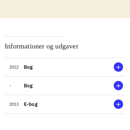
Informationer og udgaver
Bog
2012
-
Bog
E-bog
2013