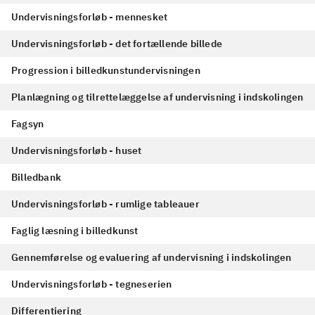
Undervisningsforløb - mennesket
Undervisningsforløb - det fortællende billede
Progression i billedkunstundervisningen
Planlægning og tilrettelæggelse af undervisning i indskolingen
Fagsyn
Undervisningsforløb - huset
Billedbank
Undervisningsforløb - rumlige tableauer
Faglig læsning i billedkunst
Gennemførelse og evaluering af undervisning i indskolingen
Undervisningsforløb - tegneserien
Differentiering