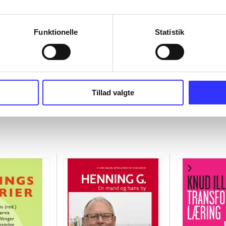
Funktionelle
Statistik
Tillad valgte