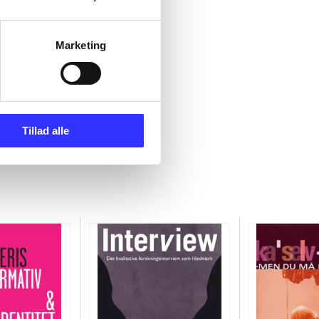
Marketing
Tillad alle