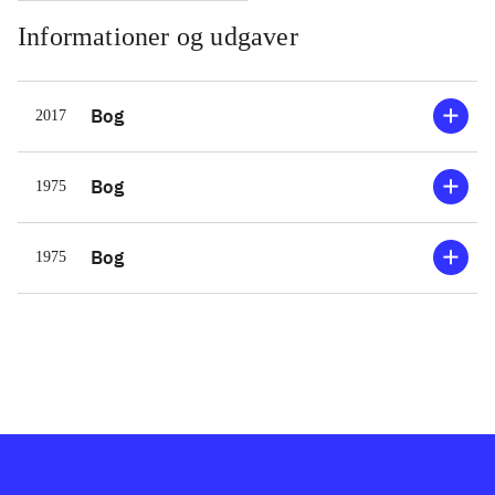
Informationer og udgaver
Bog
2017
Bog
1975
Bog
1975