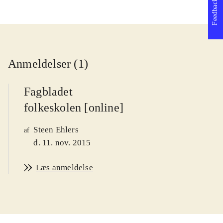
Feedback
Anmeldelser (1)
Fagbladet
folkeskolen [online]
Steen Ehlers
af
d. 11. nov. 2015
Læs anmeldelse