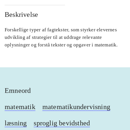
Beskrivelse
Forskellige typer af fagtekster, som styrker elevernes
udvikling af strategier til at uddrage relevante
oplysninger og forstå tekster og opgaver i matematik.
Emneord
matematik
matematikundervisning
læsning
sproglig bevidsthed