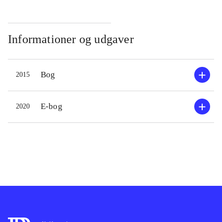
Informationer og udgaver
Bog
2015
E-bog
2020