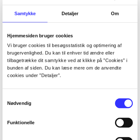
...
Samtykke
Detaljer
Om
...
Hjemmesiden bruger cookies
Vi bruger cookies til besøgsstatistik og optimering af
...
brugervenlighed. Du kan til enhver tid ændre eller
tilbagetrække dit samtykke ved at klikke på ”Cookies” i
bunden af siden. Du kan læse mere om de anvendte
...
cookies under ”Detaljer”.
...
Samtykkevalg
Nødvendig
Funktionelle
Landet