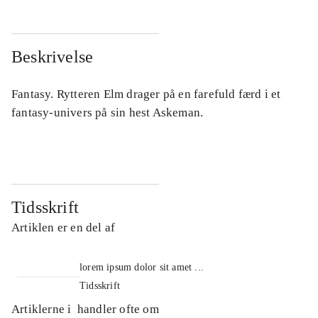
Beskrivelse
Fantasy. Rytteren Elm drager på en farefuld færd i et
fantasy-univers på sin hest Askeman.
Tidsskrift
Artiklen er en del af
lorem ipsum dolor sit amet ...
Tidsskrift
Artiklerne i
handler ofte om