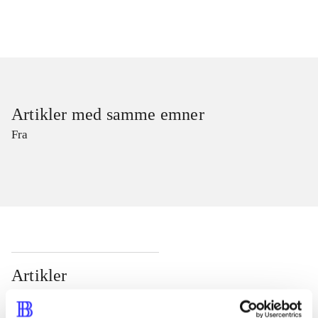
Artikler med samme emner
Fra
Artikler
Alle registrerede artikler fordelt på udgivelser