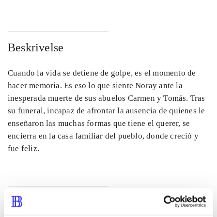
Beskrivelse
Cuando la vida se detiene de golpe, es el momento de
hacer memoria. Es eso lo que siente Noray ante la
inesperada muerte de sus abuelos Carmen y Tomás. Tras
su funeral, incapaz de afrontar la ausencia de quienes le
enseñaron las muchas formas que tiene el querer, se
encierra en la casa familiar del pueblo, donde creció y
fue feliz.
Tidsskrift
Artiklen er en del af