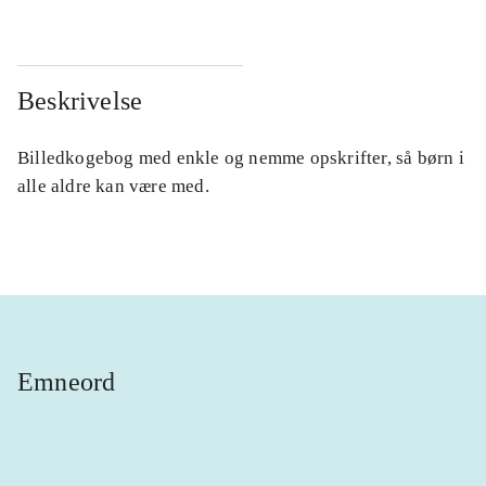
Beskrivelse
Billedkogebog med enkle og nemme opskrifter, så børn i
alle aldre kan være med.
Emneord