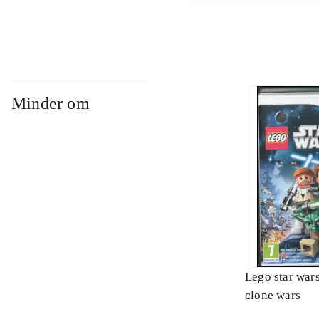
Minder om
Lego star wars 
clone wars