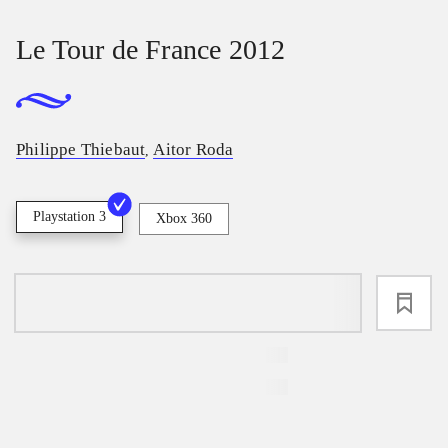
Le Tour de France 2012
Philippe Thiebaut
Aitor Roda
,
Playstation 3
Xbox 360
loading