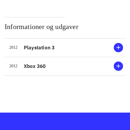
Informationer og udgaver
Playstation 3
2012
Xbox 360
2012