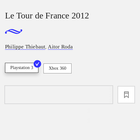
Le Tour de France 2012
Philippe Thiebaut
Aitor Roda
,
Playstation 3
Xbox 360
loading