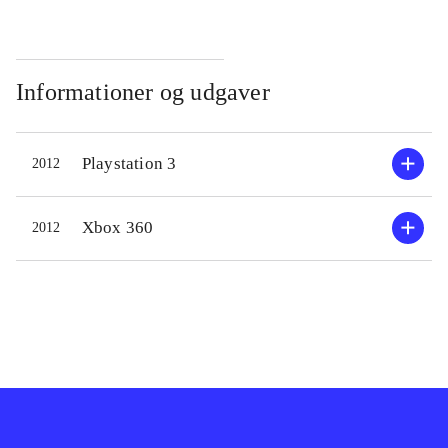
Informationer og udgaver
Playstation 3
2012
Xbox 360
2012