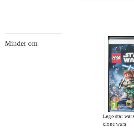
Minder om
Lego star wars 
clone wars