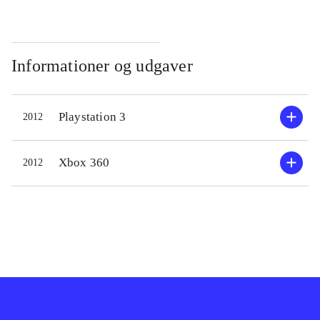
Informationer og udgaver
Playstation 3
2012
Xbox 360
2012