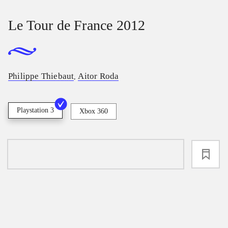
Le Tour de France 2012
Philippe Thiebaut
Aitor Roda
,
Playstation 3
Xbox 360
loading