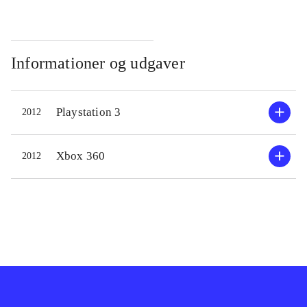
Informationer og udgaver
Playstation 3
2012
Xbox 360
2012