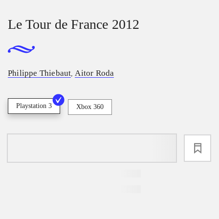
Le Tour de France 2012
Philippe Thiebaut
Aitor Roda
,
Playstation 3
Xbox 360
loading