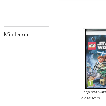
Minder om
Lego star wars 
clone wars