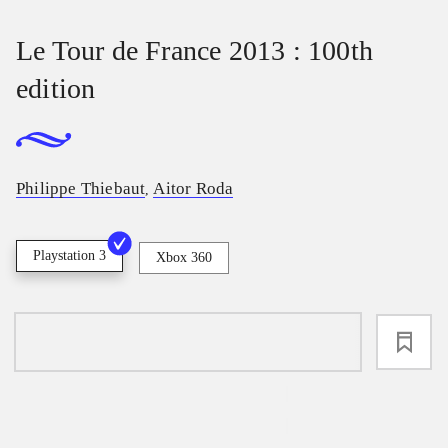
Le Tour de France 2013 : 100th
edition
Philippe Thiebaut
Aitor Roda
,
Playstation 3
Xbox 360
loading