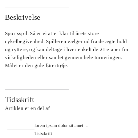
Beskrivelse
Sportsspil. Så er vi atter klar til årets store
cykelbegivenhed. Spilleren vælger ud fra de ægte hold
og ryttere, og kan deltage i hver enkelt de 21 etaper fra
virkeligheden eller samlet gennem hele turneringen.
Målet er den gule førertrøje.
Tidsskrift
Artiklen er en del af
lorem ipsum dolor sit amet ...
Tidsskrift