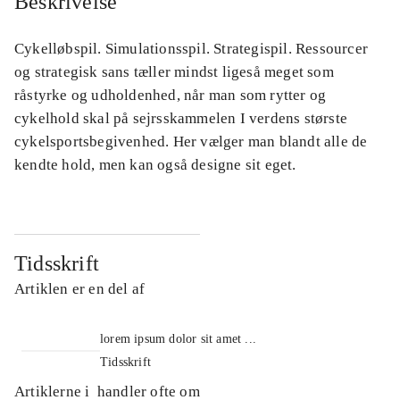
Beskrivelse
Cykelløbspil. Simulationsspil. Strategispil. Ressourcer
og strategisk sans tæller mindst ligeså meget som
råstyrke og udholdenhed, når man som rytter og
cykelhold skal på sejrsskammelen I verdens største
cykelsportsbegivenhed. Her vælger man blandt alle de
kendte hold, men kan også designe sit eget.
Tidsskrift
Artiklen er en del af
lorem ipsum dolor sit amet ...
Tidsskrift
Artiklerne i
handler ofte om