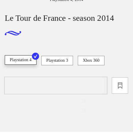
Le Tour de France - season 2014
Playstation 4
Playstation 3
Xbox 360
loading