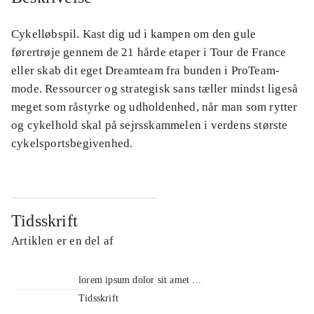
Cykelløbspil. Kast dig ud i kampen om den gule
førertrøje gennem de 21 hårde etaper i Tour de France
eller skab dit eget Dreamteam fra bunden i ProTeam-
mode. Ressourcer og strategisk sans tæller mindst ligeså
meget som råstyrke og udholdenhed, når man som rytter
og cykelhold skal på sejrsskammelen i verdens største
cykelsportsbegivenhed.
Tidsskrift
Artiklen er en del af
lorem ipsum dolor sit amet ...
Tidsskrift