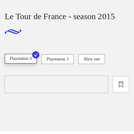
Le Tour de France - season 2015
Playstation 4
Playstation 3
Xbox one
loading