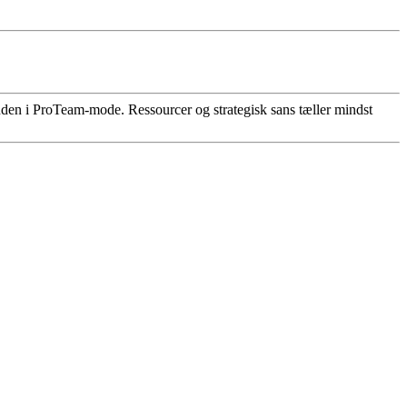
nden i ProTeam-mode. Ressourcer og strategisk sans tæller mindst