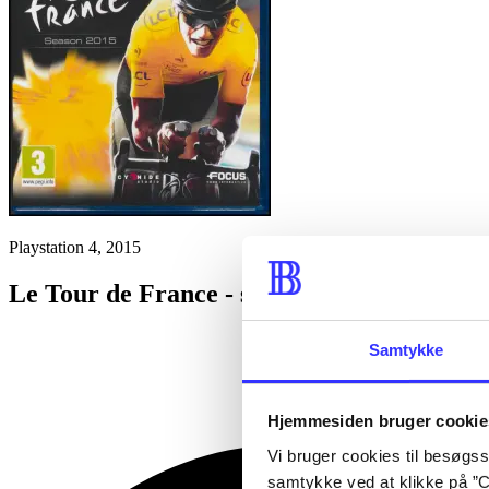
Playstation 4, 2015
Le Tour de France - season 2015
Samtykke
Hjemmesiden bruger cookie
Vi bruger cookies til besøgsst
samtykke ved at klikke på ”C