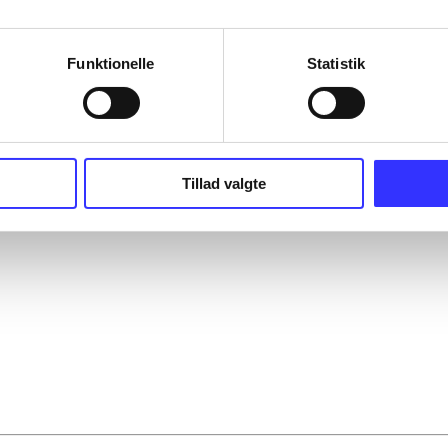
Funktionelle
Statistik
Tillad valgte