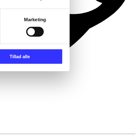
Marketing
Tillad alle