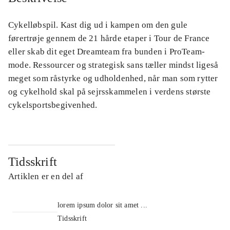
Cykelløbspil. Kast dig ud i kampen om den gule
førertrøje gennem de 21 hårde etaper i Tour de France
eller skab dit eget Dreamteam fra bunden i ProTeam-
mode. Ressourcer og strategisk sans tæller mindst ligeså
meget som råstyrke og udholdenhed, når man som rytter
og cykelhold skal på sejrsskammelen i verdens største
cykelsportsbegivenhed.
Tidsskrift
Artiklen er en del af
lorem ipsum dolor sit amet ...
Tidsskrift