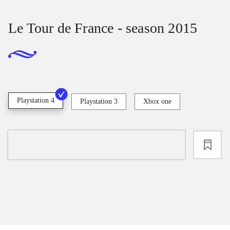
Le Tour de France - season 2015
Playstation 4
Playstation 3
Xbox one
loading