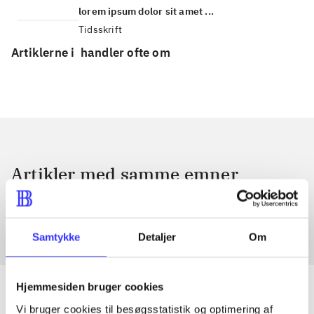
lorem ipsum dolor sit amet ...
Tidsskrift
Artiklerne i
handler ofte om
Artikler med samme emner
Fra
Samtykke
Detaljer
Om
Hjemmesiden bruger cookies
Vi bruger cookies til besøgsstatistik og optimering af