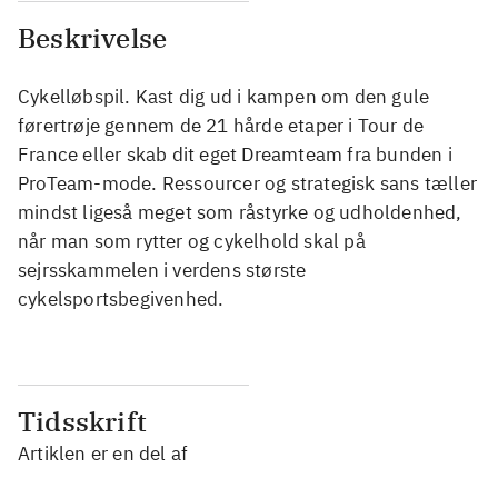
Beskrivelse
Cykelløbspil. Kast dig ud i kampen om den gule
førertrøje gennem de 21 hårde etaper i Tour de
France eller skab dit eget Dreamteam fra bunden i
ProTeam-mode. Ressourcer og strategisk sans tæller
mindst ligeså meget som råstyrke og udholdenhed,
når man som rytter og cykelhold skal på
sejrsskammelen i verdens største
cykelsportsbegivenhed.
Tidsskrift
Artiklen er en del af