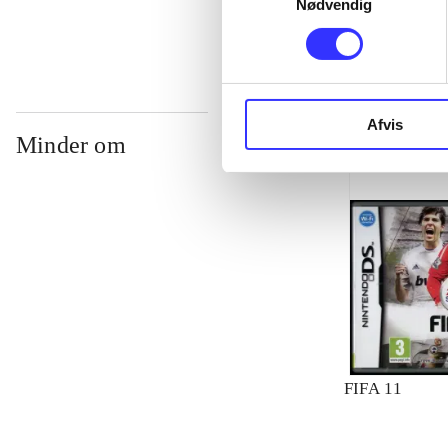
Nødvendig
Afvis
Minder om
FIFA 11