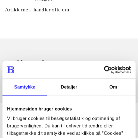
Artiklerne i
handler ofte om
Artikler med samme emner
Fra
Samtykke
Detaljer
Om
Hjemmesiden bruger cookies
Vi bruger cookies til besøgsstatistik og optimering af
brugervenlighed. Du kan til enhver tid ændre eller
Artikler
tilbagetrække dit samtykke ved at klikke på ”Cookies” i