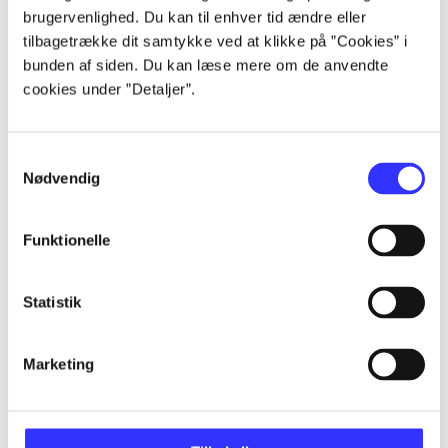
brugervenlighed. Du kan til enhver tid ændre eller
tilbagetrække dit samtykke ved at klikke på ”Cookies” i
...
bunden af siden. Du kan læse mere om de anvendte
cookies under ”Detaljer”.
...
Samtykkevalg
Nødvendig
...
Funktionelle
...
Statistik
...
Marketing