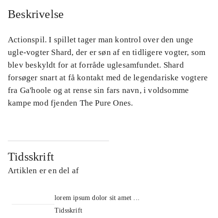
Beskrivelse
Actionspil. I spillet tager man kontrol over den unge
ugle-vogter Shard, der er søn af en tidligere vogter, som
blev beskyldt for at forråde uglesamfundet. Shard
forsøger snart at få kontakt med de legendariske vogtere
fra Ga'hoole og at rense sin fars navn, i voldsomme
kampe mod fjenden The Pure Ones.
Tidsskrift
Artiklen er en del af
lorem ipsum dolor sit amet ...
Tidsskrift