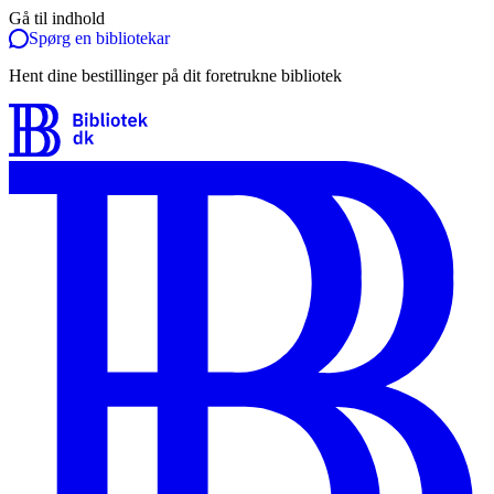
Gå til indhold
Spørg en bibliotekar
Hent dine bestillinger på dit foretrukne bibliotek