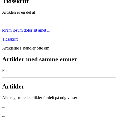
Tidsskrift
Artiklen er en del af
lorem ipsum dolor sit amet ...
Tidsskrift
Artiklerne i
handler ofte om
Artikler med samme emner
Fra
Artikler
Alle registrerede artikler fordelt på udgivelser
...
...