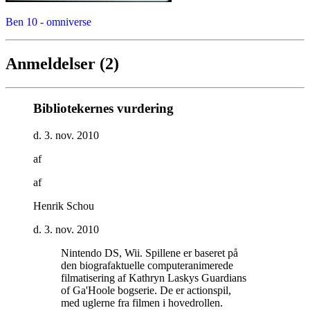
Ben 10 - omniverse
Anmeldelser (2)
Bibliotekernes vurdering
d. 3. nov. 2010
af
af
Henrik Schou
d. 3. nov. 2010
Nintendo DS, Wii. Spillene er baseret på
den biografaktuelle computeranimerede
filmatisering af Kathryn Laskys Guardians
of Ga'Hoole bogserie. De er actionspil,
med uglerne fra filmen i hovedrollen.