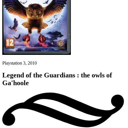
Playstation 3, 2010
Legend of the Guardians : the owls of
Ga'hoole