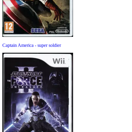
Captain America - super soldier