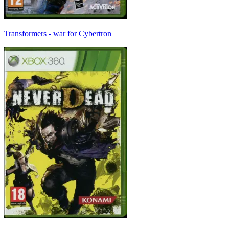
Transformers - war for Cybertron