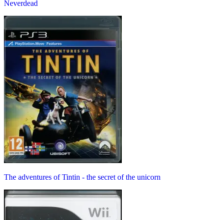
Neverdead
The adventures of Tintin - the secret of the unicorn