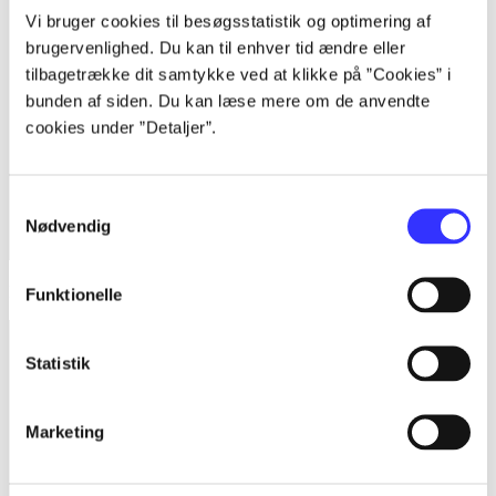
Vi bruger cookies til besøgsstatistik og optimering af
brugervenlighed. Du kan til enhver tid ændre eller
tilbagetrække dit samtykke ved at klikke på ”Cookies” i
bunden af siden. Du kan læse mere om de anvendte
cookies under ”Detaljer”.
Samtykkevalg
Nødvendig
Monkey island
Funktionelle
Statistik
Marketing