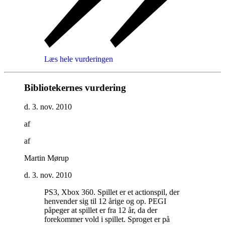
Læs hele vurderingen
Bibliotekernes vurdering
d. 3. nov. 2010
af
af
Martin Mørup
d. 3. nov. 2010
PS3, Xbox 360. Spillet er et actionspil, der
henvender sig til 12 årige og op. PEGI
påpeger at spillet er fra 12 år, da der
forekommer vold i spillet. Sproget er på