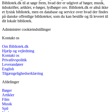
Bibliotek.dk til at søge frem, hvad der er udgivet af bøger, musik,
tidsskrifter, artikler, e-bøger, lydbøger osv. Bibliotek.dk er altså ikke
et fysisk bibliotek, men en database og service over hvad der findes
på danske offentlige biblioteker, som du kan bestille og få leveret til
dit lokale bibliotek.
Administrer cookieindstillinger
Kontakt os
Om Bibliotek.dk
Hjælp og vejledning
Kontakt os
Privatlivspolitik
Leverandører
English
Tilgængelighedserklæring
Afdelinger
Bøger
Artikler
Film
Musik
Spil