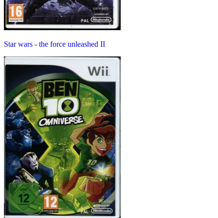
Star wars - the force unleashed II